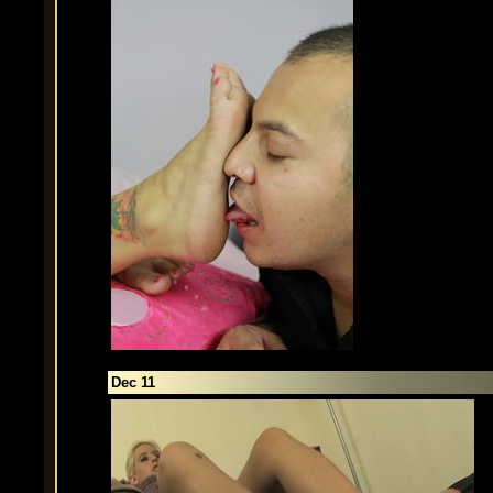
Dec 11