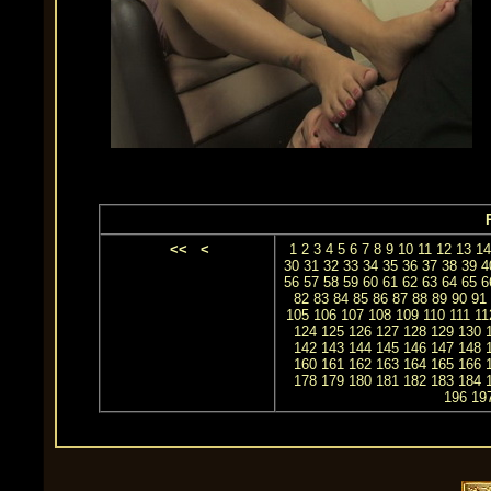
<<
<
1
2
3
4
5
6
7
8
9
10
11
12
13
14
30
31
32
33
34
35
36
37
38
39
4
56
57
58
59
60
61
62
63
64
65
6
82
83
84
85
86
87
88
89
90
91
105
106
107
108
109
110
111
11
124
125
126
127
128
129
130
142
143
144
145
146
147
148
160
161
162
163
164
165
166
178
179
180
181
182
183
184
196
19